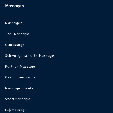
Massagen
Massagen
Thai Massage
Ölmassage
Schwangerschafts Massage
Partner Massagen
Gesichtsmassage
Massage Pakete
Sportmassage
Fußmassage