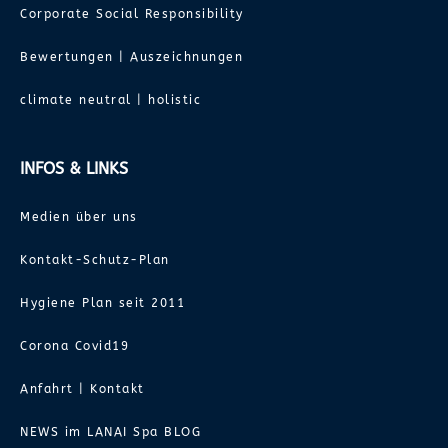
Corporate Social Responsibility
Bewertungen | Auszeichnungen
climate neutral | holistic
INFOS & LINKS
Medien über uns
Kontakt-Schutz-Plan
Hygiene Plan seit 2011
Corona Covid19
Anfahrt | Kontakt
NEWS im LANAI Spa BLOG