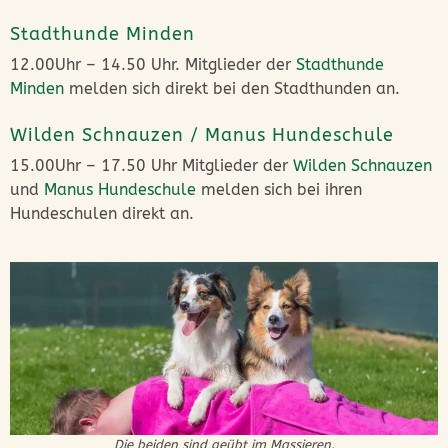
Stadthunde Minden
12.00Uhr – 14.50 Uhr. Mitglieder der
Stadthunde
Minden
melden sich direkt bei den Stadthunden an.
Wilden Schnauzen / Manus Hundeschule
15.00Uhr – 17.50 Uhr Mitglieder der
Wilden Schnauzen
und
Manus Hundeschule
melden sich bei ihren
Hundeschulen direkt an.
Die beiden sind geübt im Massieren.