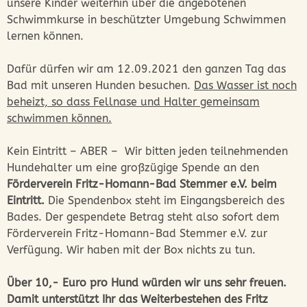
unsere Kinder weiterhin über die angebotenen
Schwimmkurse in beschützter Umgebung Schwimmen
lernen können.
Dafür dürfen wir am 12.09.2021 den ganzen Tag das
Bad mit unseren Hunden besuchen.
Das Wasser ist noch
beheizt, so dass Fellnase und Halter gemeinsam
schwimmen können.
Kein Eintritt – ABER – Wir bitten jeden teilnehmenden
Hundehalter um eine großzügige Spende an den
Förderverein Fritz-Homann-Bad Stemmer e.V. beim
Eintritt.
Die Spendenbox steht im Eingangsbereich des
Bades. Der gespendete Betrag steht also sofort dem
Förderverein Fritz-Homann-Bad Stemmer e.V. zur
Verfügung. Wir haben mit der Box nichts zu tun.
Über 10,- Euro pro Hund würden wir uns sehr freuen.
Damit unterstützt Ihr das Weiterbestehen des Fritz