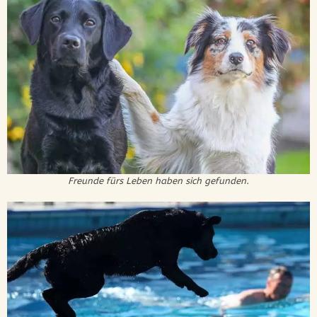
Freunde fürs Leben haben sich gefunden.