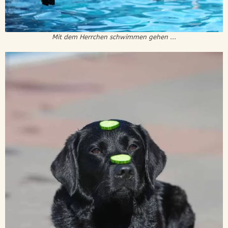
Mit dem Herrchen schwimmen gehen ...