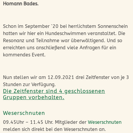
Homann Bades.
Schon im September `20 bei herrlichstem Sonnenschein
hatten wir hier ein Hundeschwimmen veranstaltet. Die
Resonanz und Teilnahme war überwältigend. Und so
erreichten uns anschließend viele Anfragen für ein
kommendes Event.
Nun stellen wir am 12.09.2021 drei Zeitfenster von je 3
Stunden zur Verfügung.
Die Zeitfenster sind 4 geschlossenen
Gruppen vorbehalten.
Weserschnuten
09.45Uhr – 11.45 Uhr. Mitglieder der
Weserschnuten
melden sich direkt bei den Weserschnuten an.