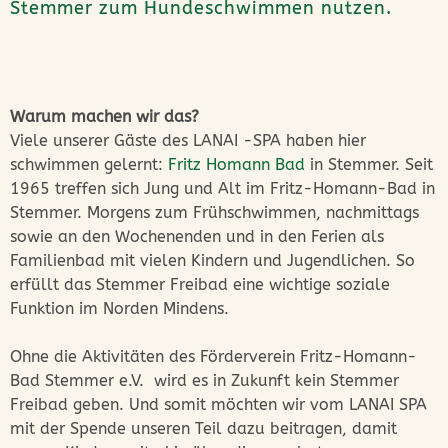
Stemmer zum Hundeschwimmen nutzen.
Warum machen wir das?
Viele unserer Gäste des LANAI -SPA haben hier
schwimmen gelernt:
Fritz Homann Bad
in Stemmer. Seit
1965 treffen sich Jung und Alt im Fritz-Homann-Bad in
Stemmer. Morgens zum Frühschwimmen, nachmittags
sowie an den Wochenenden und in den Ferien als
Familienbad mit vielen Kindern und Jugendlichen. So
erfüllt das Stemmer Freibad eine wichtige soziale
Funktion im Norden Mindens.
Ohne die Aktivitäten des Förderverein Fritz-Homann-
Bad Stemmer e.V. wird es in Zukunft kein Stemmer
Freibad geben. Und somit möchten wir vom LANAI SPA
mit der Spende unseren Teil dazu beitragen, damit