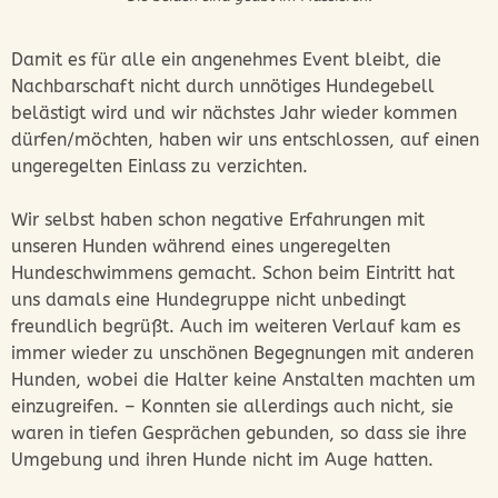
Damit es für alle ein angenehmes Event bleibt, die
Nachbarschaft nicht durch unnötiges Hundegebell
belästigt wird und wir nächstes Jahr wieder kommen
dürfen/möchten, haben wir uns entschlossen, auf einen
ungeregelten Einlass zu verzichten.
Wir selbst haben schon negative Erfahrungen mit
unseren Hunden während eines ungeregelten
Hundeschwimmens gemacht. Schon beim Eintritt hat
uns damals eine Hundegruppe nicht unbedingt
freundlich begrüßt. Auch im weiteren Verlauf kam es
immer wieder zu unschönen Begegnungen mit anderen
Hunden, wobei die Halter keine Anstalten machten um
einzugreifen. – Konnten sie allerdings auch nicht, sie
waren in tiefen Gesprächen gebunden, so dass sie ihre
Umgebung und ihren Hunde nicht im Auge hatten.