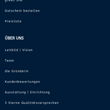
green SPA
Gutschein bestellen
Preisliste
ÜBER UNS
Leitbild | Vision
Team
die Gründerin
Kundenbewertungen
Ausstattung | Einrichtung
5 Sterne Qualitätsversprechen