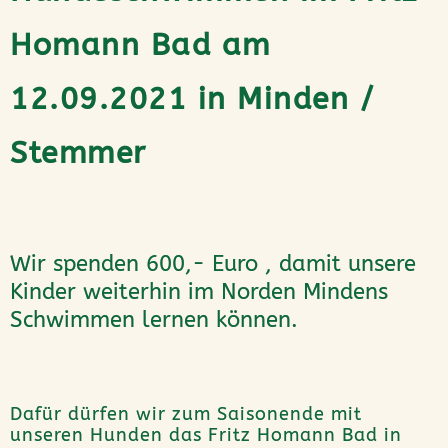
Homann Bad am
12.09.2021 in Minden /
Stemmer
Wir spenden 600,- Euro , damit unsere
Kinder weiterhin im Norden Mindens
Schwimmen lernen können.
Dafür dürfen wir zum Saisonende mit
unseren Hunden das Fritz Homann Bad in