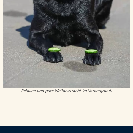
Relaxen und pure Wellness steht im Vordergrund.