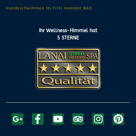
Hundeschwimmen im Fritz Homann BAD
Ihr Wellness-Himmel hat
5 STERNE