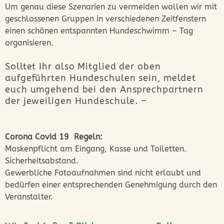
Um genau diese Szenarien zu vermeiden wollen wir mit
geschlossenen Gruppen in verschiedenen Zeitfenstern
einen schönen entspannten Hundeschwimm – Tag
organisieren.
Solltet Ihr also Mitglied der oben
aufgeführten Hundeschulen sein, meldet
euch umgehend bei den Ansprechpartnern
der jeweiligen Hundeschule. –
Corona Covid 19 Regeln:
Maskenpflicht am Eingang, Kasse und Toiletten.
Sicherheitsabstand.
Gewerbliche Fotoaufnahmen sind nicht erlaubt und
bedürfen einer entsprechenden Genehmigung durch den
Veranstalter.