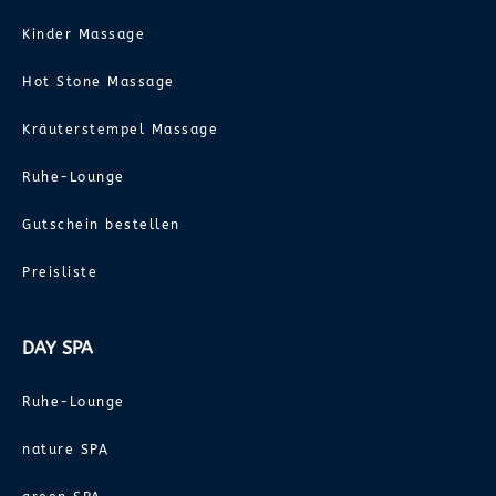
Kinder Massage
Hot Stone Massage
Kräuterstempel Massage
Ruhe-Lounge
Gutschein bestellen
Preisliste
DAY SPA
Ruhe-Lounge
nature SPA